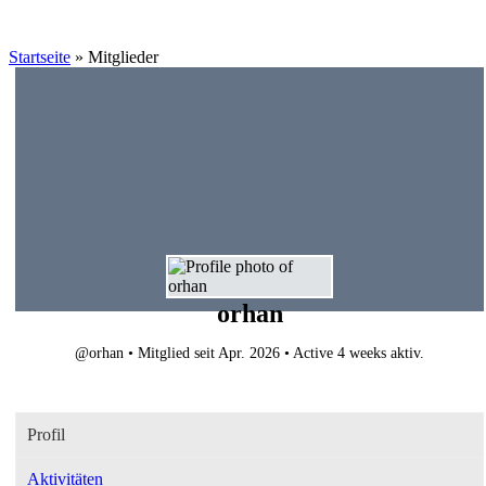
Startseite
»
Mitglieder
orhan
@orhan
•
Mitglied seit Apr. 2026
•
Active 4 weeks aktiv.
Profil
Aktivitäten