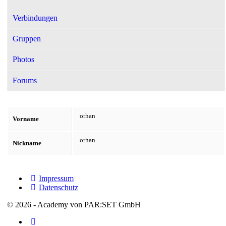
Verbindungen
Gruppen
Photos
Forums
orhan
Vorname
orhan
Nickname
Impressum
Datenschutz
© 2026 - Academy von PAR:SET GmbH