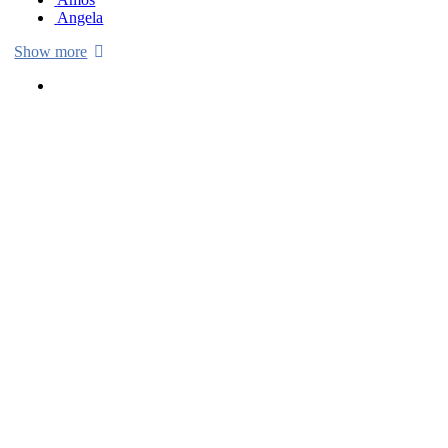
Angela
Show more