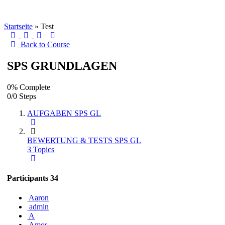
Startseite
»
Test
Back to Course
SPS GRUNDLAGEN
0% Complete
0/0 Steps
AUFGABEN SPS GL
BEWERTUNG & TESTS SPS GL
3 Topics
Participants
34
Aaron
admin
A
Amos