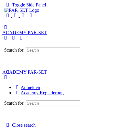
Toggle Side Panel
ACADEMY PAR-SET
Search for:
ACADEMY PAR-SET
Anmelden
Academy Regisrierung
Search for:
Close search