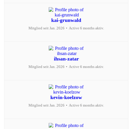
kai-grunwald
Mitglied seit Jan. 2026
•
Active 6 months aktiv.
ihsan-zatar
Mitglied seit Jan. 2026
•
Active 6 months aktiv.
kevin-koelzow
Mitglied seit Jan. 2026
•
Active 6 months aktiv.