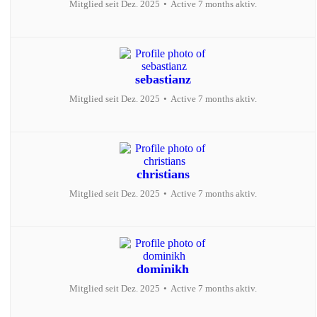
Mitglied seit Dez. 2025
•
Active 7 months aktiv.
sebastianz
Mitglied seit Dez. 2025
•
Active 7 months aktiv.
christians
Mitglied seit Dez. 2025
•
Active 7 months aktiv.
dominikh
Mitglied seit Dez. 2025
•
Active 7 months aktiv.