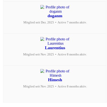
doganm
Mitglied seit Dez. 2025
•
Active 7 months aktiv.
Laurentius
Mitglied seit Nov. 2025
•
Active 8 months aktiv.
Himesh
Mitglied seit Nov. 2025
•
Active 8 months aktiv.