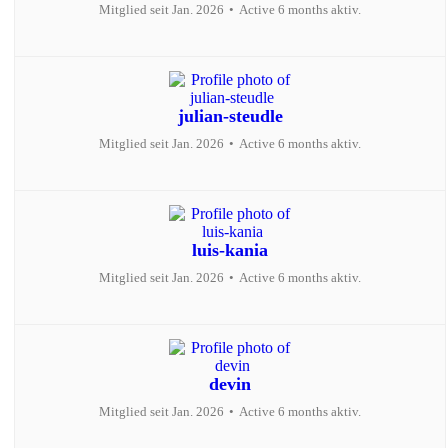
Mitglied seit Jan. 2026
•
Active 6 months aktiv.
julian-steudle
Mitglied seit Jan. 2026
•
Active 6 months aktiv.
luis-kania
Mitglied seit Jan. 2026
•
Active 6 months aktiv.
devin
Mitglied seit Jan. 2026
•
Active 6 months aktiv.