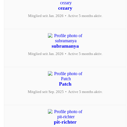
cezary
Mitglied seit Jan. 2026
•
Active 5 months aktiv.
subramanya
Mitglied seit Jan. 2026
•
Active 5 months aktiv.
Patch
Mitglied seit Sep. 2025
•
Active 5 months aktiv.
pit-richter