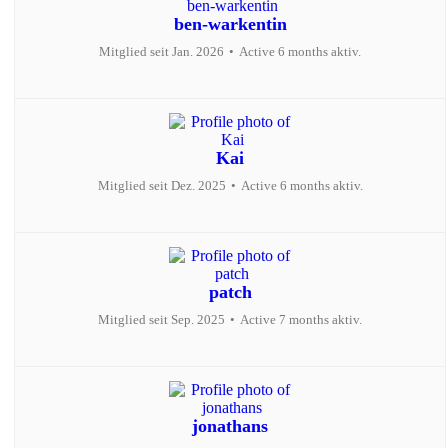
ben-warkentin
Mitglied seit Jan. 2026
•
Active 6 months aktiv.
Kai
Mitglied seit Dez. 2025
•
Active 6 months aktiv.
patch
Mitglied seit Sep. 2025
•
Active 7 months aktiv.
jonathans