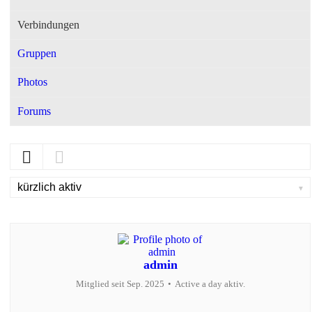
Verbindungen
Gruppen
Photos
Forums
Show:
admin
Mitglied seit Sep. 2025
•
Active a day aktiv.