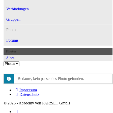
Verbindungen
Gruppen
Photos
Forums
Photos
Alben
Bedaure, kein passendes Photo gefunden.
Impressum
Datenschutz
© 2026 - Academy von PAR:SET GmbH