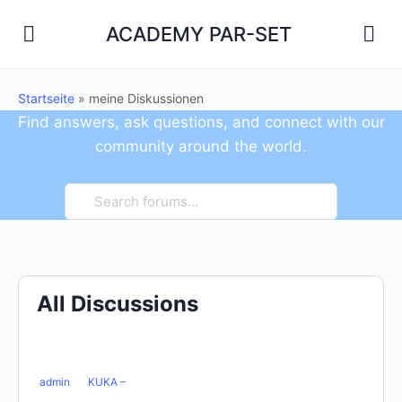
ACADEMY PAR-SET
Startseite
»
meine Diskussionen
Find answers, ask questions, and connect with our
community around the world.
All Discussions
admin
KUKA –